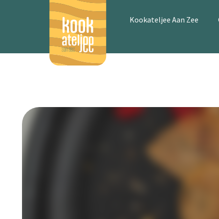
Kookateljee Aan Zee