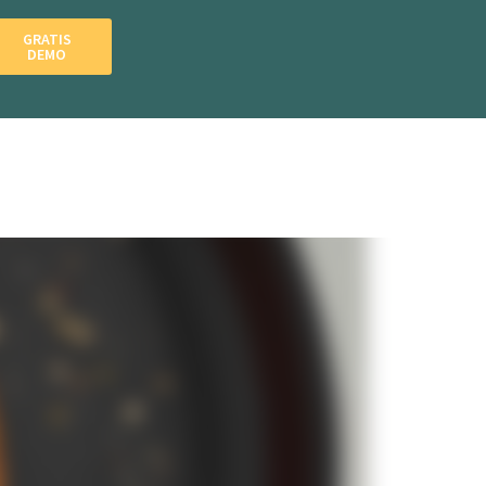
GRATIS
DEMO