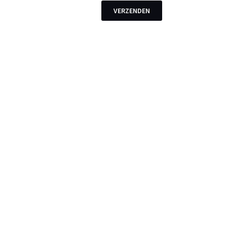
VERZENDEN