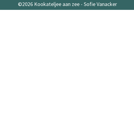
©2026 Kookateljee aan zee - Sofie Vanacker